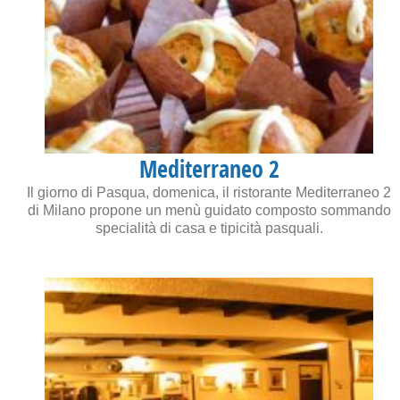
Mediterraneo 2
Il giorno di Pasqua, domenica, il ristorante Mediterraneo 2
di Milano propone un menù guidato composto sommando
specialità di casa e tipicità pasquali.