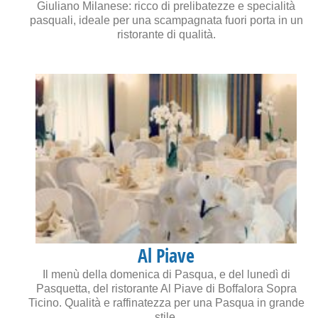
Giuliano Milanese: ricco di prelibatezze e specialità
pasquali, ideale per una scampagnata fuori porta in un
ristorante di qualità.
Al Piave
Il menù della domenica di Pasqua, e del lunedì di
Pasquetta, del ristorante Al Piave di Boffalora Sopra
Ticino. Qualità e raffinatezza per una Pasqua in grande
stile.