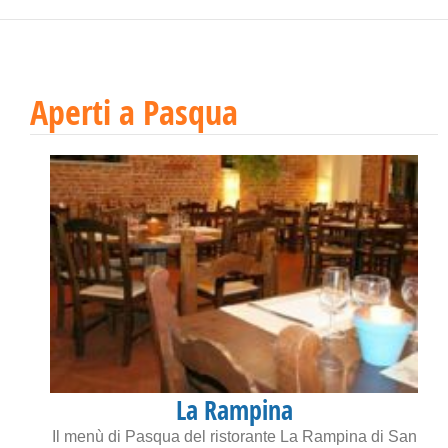
Aperti a Pasqua
La Rampina
Il menù di Pasqua del ristorante La Rampina di San