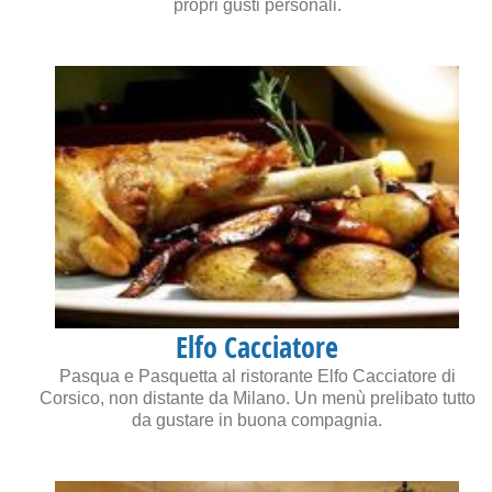
propri gusti personali.
Elfo Cacciatore
Pasqua e Pasquetta al ristorante Elfo Cacciatore di
Corsico, non distante da Milano. Un menù prelibato tutto
da gustare in buona compagnia.