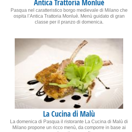
Antica Trattoria Monluè
Pasqua nel caratteristico borgo medievale di Milano che
ospita l’Antica Trattoria Monluè. Menù guidato di gran
classe per il pranzo di domenica.
La Cucina di Malù
La domenica di Pasqua il ristorante La Cucina di Malù di
Milano propone un ricco menù, da comporre in base ai