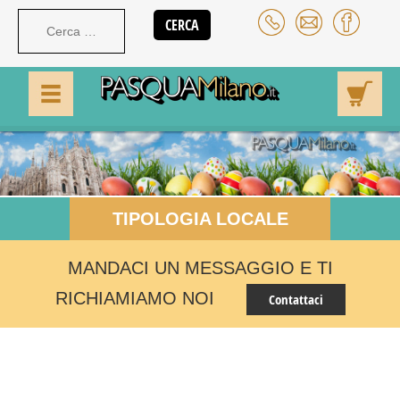
TIPOLOGIA LOCALE
MANDACI UN MESSAGGIO E TI
RICHIAMIAMO NOI
Contattaci