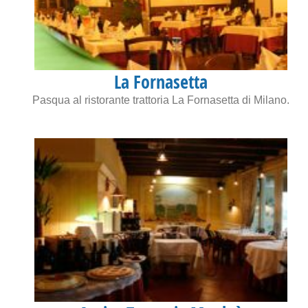
La Fornasetta
Pasqua al ristorante trattoria La Fornasetta di Milano.