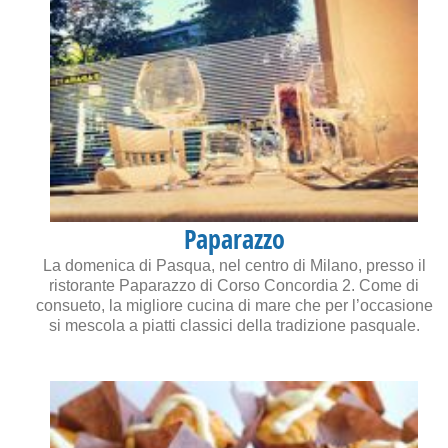
Paparazzo
La domenica di Pasqua, nel centro di Milano, presso il
ristorante Paparazzo di Corso Concordia 2. Come di
consueto, la migliore cucina di mare che per l’occasione
si mescola a piatti classici della tradizione pasquale.