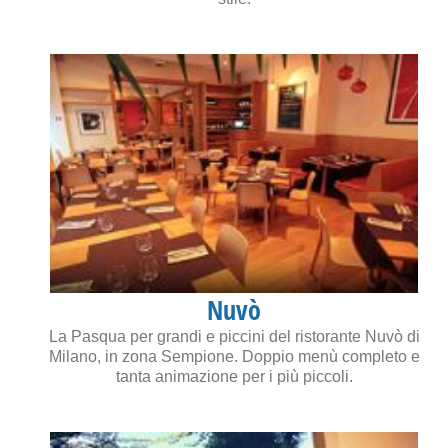
Nuvò
La Pasqua per grandi e piccini del ristorante Nuvò di
Milano, in zona Sempione. Doppio menù completo e
tanta animazione per i più piccoli.