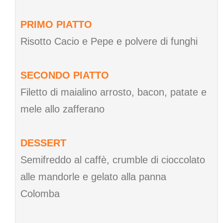
PRIMO PIATTO
Risotto Cacio e Pepe e polvere di funghi
SECONDO PIATTO
Filetto di maialino arrosto, bacon, patate e
mele allo zafferano
DESSERT
Semifreddo al caffè, crumble di cioccolato
alle mandorle e gelato alla panna
Colomba