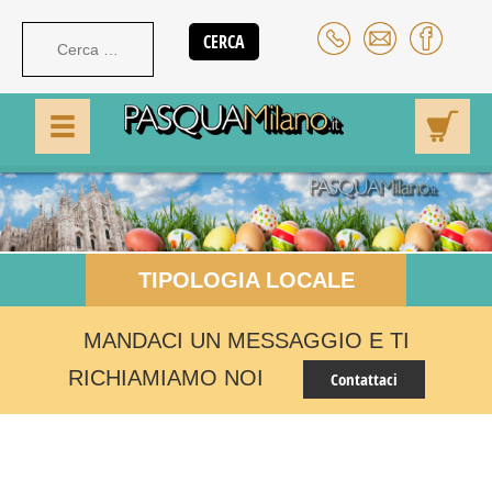
TIPOLOGIA LOCALE
MANDACI UN MESSAGGIO E TI
RICHIAMIAMO NOI
Contattaci