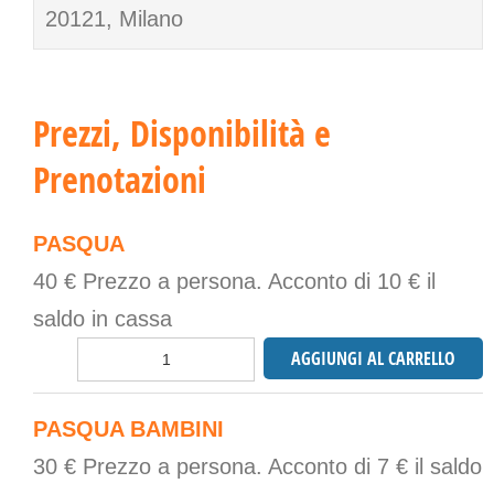
20121, Milano
Prezzi, Disponibilità e
Prenotazioni
PASQUA
40 € Prezzo a persona. Acconto di 10 € il
saldo in cassa
PASQUA BAMBINI
30 € Prezzo a persona. Acconto di 7 € il saldo