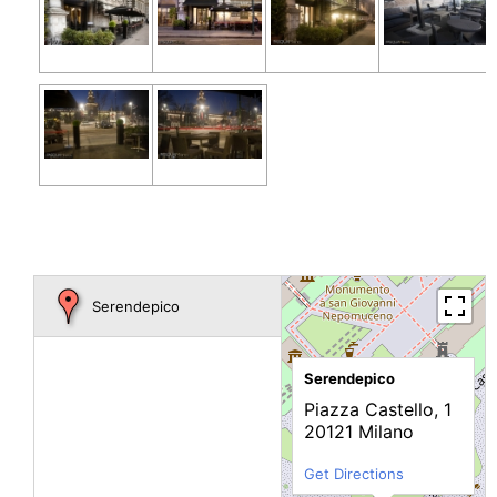
Serendepico
Serendepico
Piazza Castello, 1
20121 Milano
Get Directions