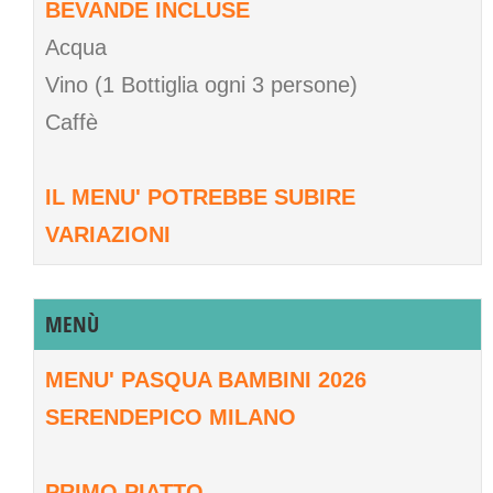
BEVANDE INCLUSE
Acqua
Vino (1 Bottiglia ogni 3 persone)
Caffè
IL MENU' POTREBBE SUBIRE
VARIAZIONI
MENÙ
MENU' PASQUA BAMBINI 2026
SERENDEPICO MILANO
PRIMO PIATTO