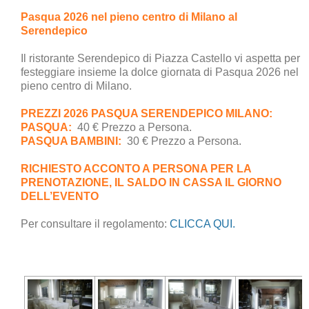
Pasqua 2026 nel pieno centro di Milano al
Serendepico
Il ristorante Serendepico di Piazza Castello vi aspetta per
festeggiare insieme la dolce giornata di Pasqua 2026 nel
pieno centro di Milano.
PREZZI 2026 PASQUA SERENDEPICO MILANO:
PASQUA:
40 € Prezzo a Persona.
PASQUA BAMBINI:
30 € Prezzo a Persona.
RICHIESTO ACCONTO A PERSONA PER LA
PRENOTAZIONE, IL SALDO IN CASSA IL GIORNO
DELL’EVENTO
Per consultare il regolamento:
CLICCA QUI.