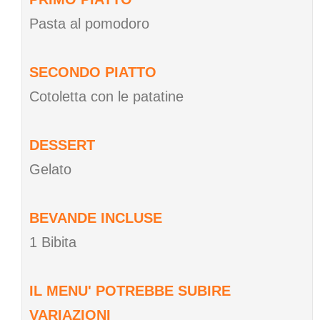
Pasta al pomodoro
SECONDO PIATTO
Cotoletta con le patatine
DESSERT
Gelato
BEVANDE INCLUSE
1 Bibita
IL MENU' POTREBBE SUBIRE
VARIAZIONI