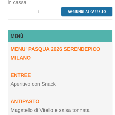
in cassa
MENÙ
MENU' PASQUA 2026 SERENDEPICO
MILANO
ENTREE
Aperitivo con Snack
ANTIPASTO
Magatello di Vitello e salsa tonnata